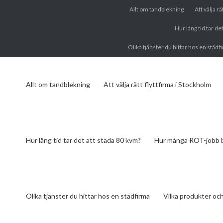
Allt om tandblekning
Att välja r
Hur lång tid tar de
Olika tjänster du hittar hos en städf
Allt om tandblekning
Att välja rätt flyttfirma i Stockholm
Hur lång tid tar det att städa 80 kvm?
Hur många ROT-jobb 
Olika tjänster du hittar hos en städfirma
Vilka produkter oc