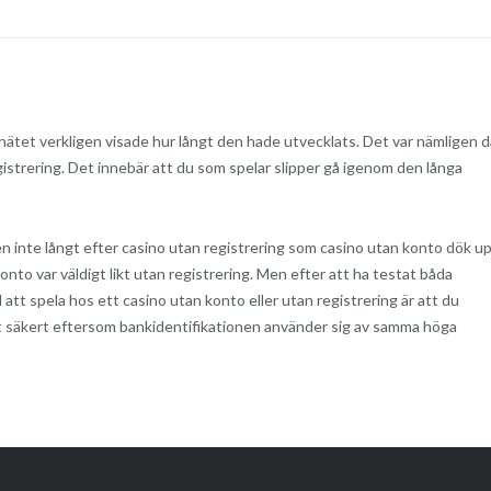
nätet verkligen visade hur långt den hade utvecklats. Det var nämligen d
gistrering. Det innebär att du som spelar slipper gå igenom den långa
n inte långt efter casino utan registrering som casino utan konto dök up
onto var väldigt likt utan registrering. Men efter att ha testat båda
d att spela hos ett casino utan konto eller utan registrering är att du
t säkert eftersom bankidentifikationen använder sig av samma höga