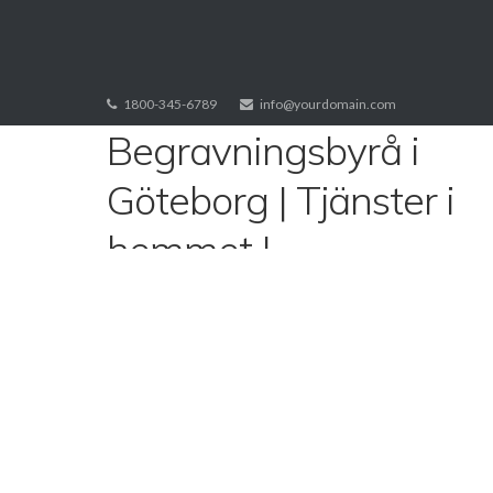
Skip
to
content
1800-345-6789
info@yourdomain.com
Begravningsbyrå i
Göteborg | Tjänster i
hemmet |
Köksrenovering