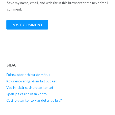
Save my name, email, and website in this browser for the next time I
comment.
SIDA
Fuktskador och hur de märks
Köksrenovering på en tajt budget
Vad innebär casino utan konto?
Spela på casino utan konto
Casino utan konto – är det alltid bra?