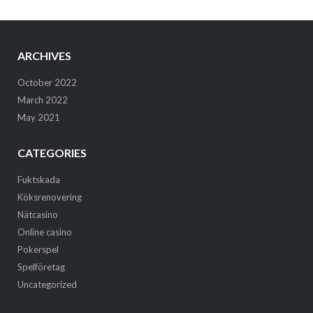
ARCHIVES
October 2022
March 2022
May 2021
CATEGORIES
Fuktskada
Köksrenovering
Nätcasino
Online casino
Pokerspel
Spelföretag
Uncategorized