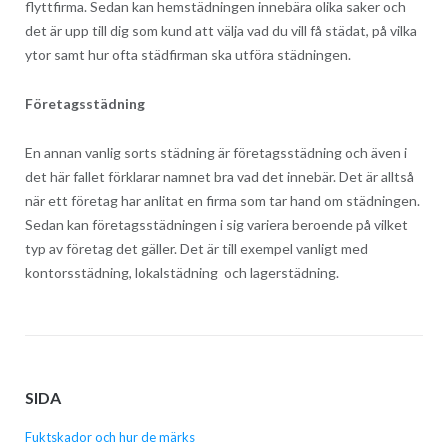
flyttfirma. Sedan kan hemstädningen innebära olika saker och
det är upp till dig som kund att välja vad du vill få städat, på vilka
ytor samt hur ofta städfirman ska utföra städningen.
Företagsstädning
En annan vanlig sorts städning är företagsstädning och även i
det här fallet förklarar namnet bra vad det innebär. Det är alltså
när ett företag har anlitat en firma som tar hand om städningen.
Sedan kan företagsstädningen i sig variera beroende på vilket
typ av företag det gäller. Det är till exempel vanligt med
kontorsstädning, lokalstädning och lagerstädning.
SIDA
Fuktskador och hur de märks